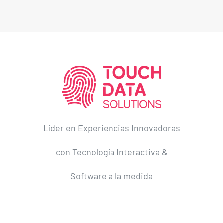
Líder en Experiencias Innovadoras
con Tecnología Interactiva &
Software a la medida