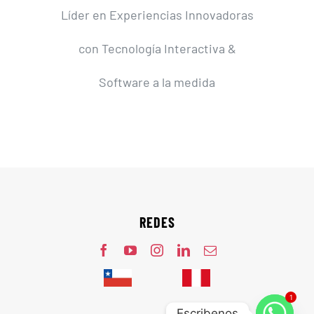
Líder en Experiencias Innovadoras
con Tecnología Interactiva &
Software a la medida
REDES
1
Escribenos