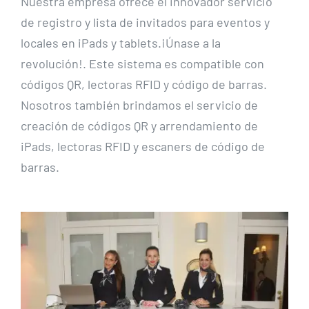
Nuestra empresa ofrece el innovador servicio
de registro y lista de invitados para eventos y
locales en iPads y tablets.¡Únase a la
revolución!. Este sistema es compatible con
códigos QR, lectoras RFID y código de barras.
Nosotros también brindamos el servicio de
creación de códigos QR y arrendamiento de
iPads, lectoras RFID y escaners de código de
barras.