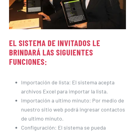
EL SISTEMA DE INVITADOS LE
BRINDARÁ LAS SIGUIENTES
FUNCIONES:
Importación de lista: El sistema acepta
archivos Excel para importar la lista.
Importación a ultimo minuto: Por medio de
nuestro sitio web podrá ingresar contactos
de ultimo minuto.
Configuración: El sistema se pueda