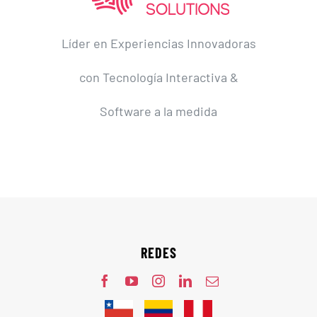
Líder en Experiencias Innovadoras
con Tecnología Interactiva &
Software a la medida
REDES