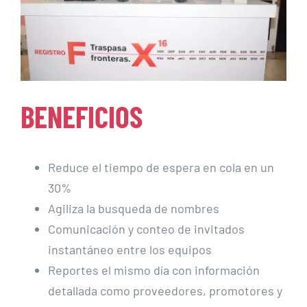
BENEFICIOS
Reduce el tiempo de espera en cola en un
30%
Agiliza la busqueda de nombres
Comunicación y conteo de invitados
instantáneo entre los equipos
Reportes el mismo día con información
detallada como proveedores, promotores y