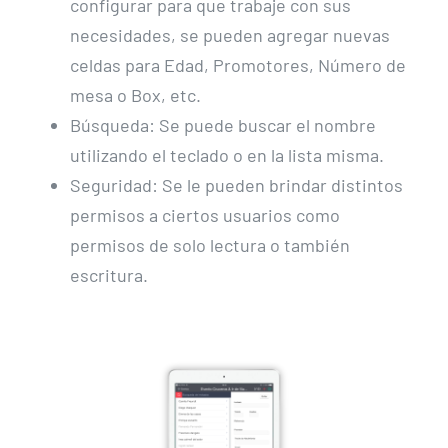
configurar para que trabaje con sus
necesidades, se pueden agregar nuevas
celdas para Edad, Promotores, Número de
mesa o Box, etc.
Búsqueda: Se puede buscar el nombre
utilizando el teclado o en la lista misma.
Seguridad: Se le pueden brindar distintos
permisos a ciertos usuarios como
permisos de solo lectura o también
escritura.