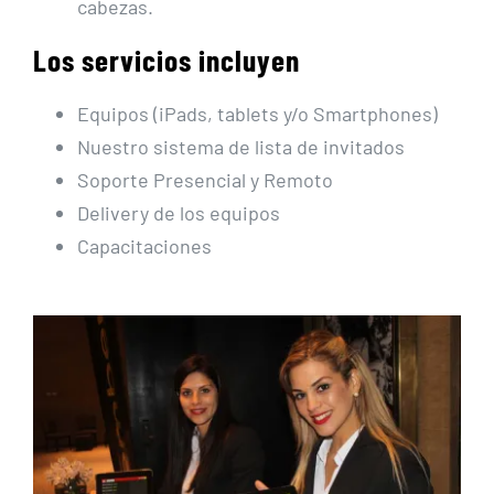
cabezas.
Los servicios incluyen
Equipos (iPads, tablets y/o Smartphones)
Nuestro sistema de lista de invitados
Soporte Presencial y Remoto
Delivery de los equipos
Capacitaciones