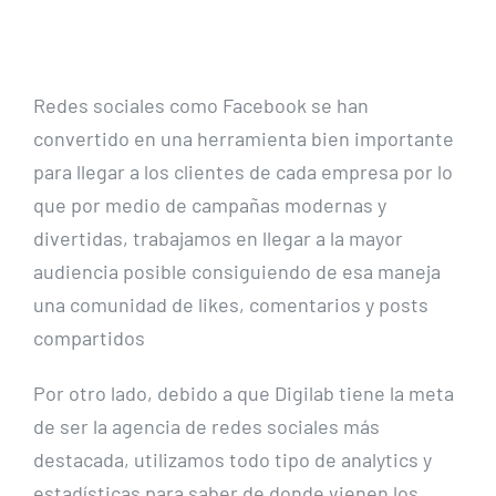
Contáctenos
Redes sociales como Facebook se han
convertido en una herramienta bien importante
para llegar a los clientes de cada empresa por lo
que por medio de campañas modernas y
divertidas, trabajamos en llegar a la mayor
audiencia posible consiguiendo de esa maneja
una comunidad de likes, comentarios y posts
compartidos
Por otro lado, debido a que Digilab tiene la meta
de ser la agencia de redes sociales más
destacada, utilizamos todo tipo de analytics y
estadísticas para saber de donde vienen los