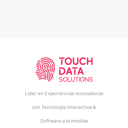
Líder en Experiencias Innovadoras
con Tecnología Interactiva &
Software a la medida