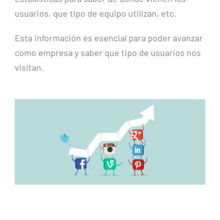
usuarios, que tipo de equipo utilizan, etc.
Esta información es esencial para poder avanzar
como empresa y saber que tipo de usuarios nos
visitan.