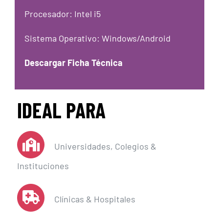
Procesador: Intel i5
Sistema Operativo: Windows/Android
Descargar Ficha Técnica
IDEAL PARA
Universidades, Colegios &
Instituciones
Clínicas & Hospitales