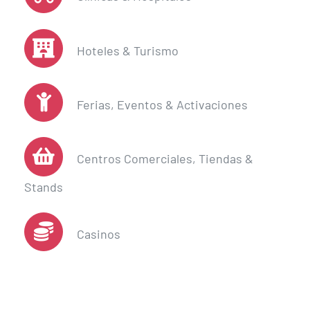
Hoteles & Turismo
Ferias, Eventos & Activaciones
Centros Comerciales, Tiendas &
Stands
Casinos