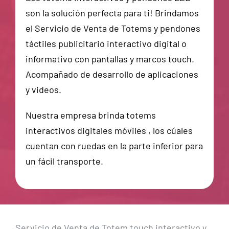
son la solución perfecta para ti! Brindamos
el Servicio de Venta de Totems y pendones
táctiles publicitario interactivo digital o
informativo con pantallas y marcos touch.
Acompañado de desarrollo de aplicaciones
y videos.
Nuestra empresa brinda totems
interactivos digitales móviles , los cúales
cuentan con ruedas en la parte inferior para
un fácil transporte.
Servicio de Venta de Totem touch interactivo y