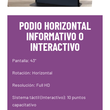
PODIO HORIZONTAL
INFORMATIVO O
INTERACTIVO
Pantalla: 43″
Rotación: Horizontal
Resolución: Full HD
Sistema táctil (Interactivo): 10 puntos
capacitativo