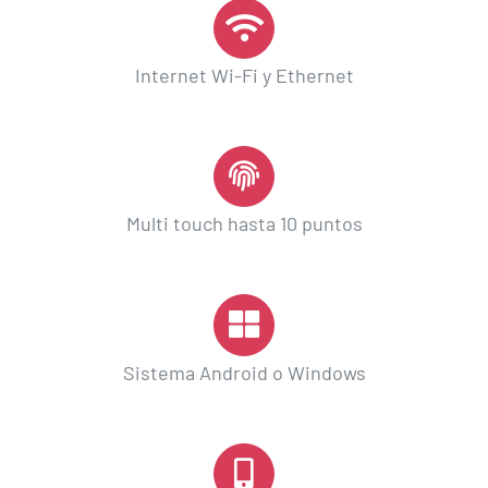
Internet Wi-Fi y Ethernet
Multi touch hasta 10 puntos
Sistema Android o Windows