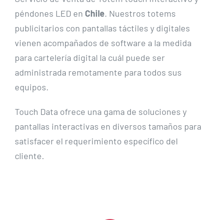
péndones LED en
Chile
. Nuestros totems
publicitarios con pantallas táctiles y digitales
vienen acompañados de software a la medida
para cartelería digital la cuál puede ser
administrada remotamente para todos sus
equipos.
Touch Data ofrece una gama de soluciones y
pantallas interactivas en diversos tamaños para
satisfacer el requerimiento específico del
cliente.