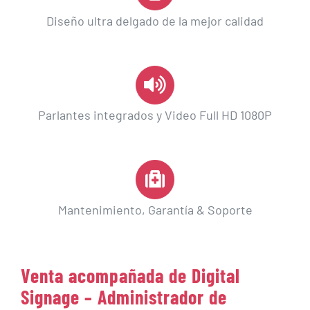
Diseño ultra delgado de la mejor calidad
Parlantes integrados y Video Full HD 1080P
Mantenimiento, Garantía & Soporte
Venta acompañada de Digital
Signage – Administrador de