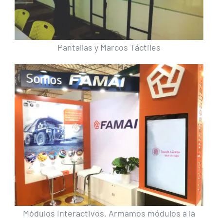
Pantallas y Marcos Táctiles
Módulos Interactivos. Armamos módulos a la