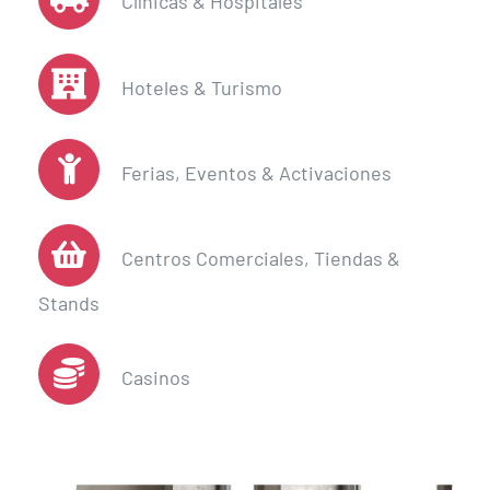
Clínicas & Hospitales
Hoteles & Turismo
Ferias, Eventos & Activaciones
Centros Comerciales, Tiendas &
Stands
Casinos