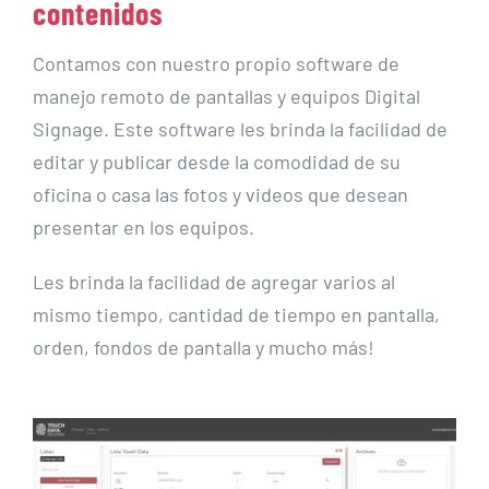
contenidos
Contamos con nuestro propio software de
manejo remoto de pantallas y equipos Digital
Signage. Este software les brinda la facilidad de
editar y publicar desde la comodidad de su
oficina o casa las fotos y videos que desean
presentar en los equipos.
Les brinda la facilidad de agregar varios al
mismo tiempo, cantidad de tiempo en pantalla,
orden, fondos de pantalla y mucho más!