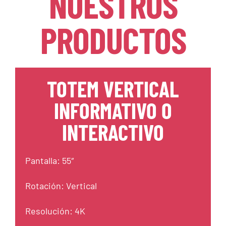
NUESTROS
PRODUCTOS
TOTEM VERTICAL
INFORMATIVO O
INTERACTIVO
Pantalla: 55″
Rotación: Vertical
Resolución: 4K