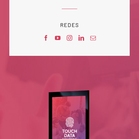
Contáctenos
REDES