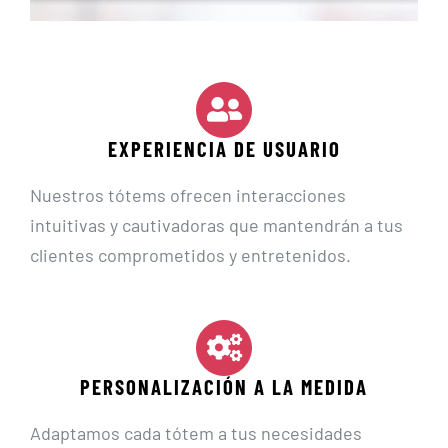
EXPERIENCIA DE USUARIO
Nuestros tótems ofrecen interacciones
intuitivas y cautivadoras que mantendrán a tus
clientes comprometidos y entretenidos.
PERSONALIZACIÓN A LA MEDIDA
Adaptamos cada tótem a tus necesidades