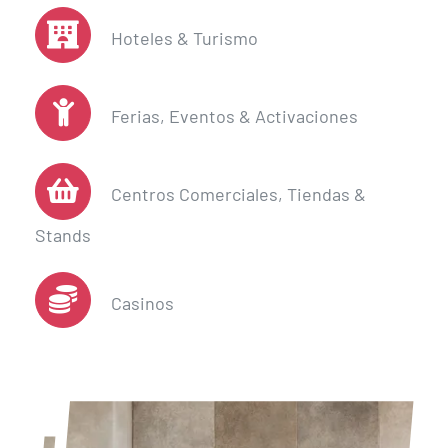
Hoteles & Turismo
Ferias, Eventos & Activaciones
Centros Comerciales, Tiendas &
Stands
Casinos