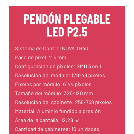
PENDÓN PLEGABLE
LED P2.5
Sistema de Control NOVA TB40
Paso de píxel: 2.5 mm
Configuración de píxeles: SMD 3 en 1
Resolución del módulo: 128×48 píxeles
Píxeles por módulo: 6144 píxeles
Tamaño del módulo: 320×120 mm
Resolución del gabinete: 256×768 píxeles
Material: Aluminio fundido a presión
Área de la pantalla: 12.28 ㎡
Cantidad de gabinetes: 10 unidades