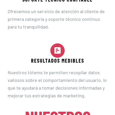
Ofrecemos un servicio de atención al cliente de
primera categoría y soporte técnico continuo
para tu tranquilidad.
RESULTADOS MEDIBLES
Nuestros tótems te permiten recopilar datos
valiosos sobre el comportamiento del usuario, lo
que te ayudará a tomar decisiones informadas y
mejorar tus estrategias de marketing.