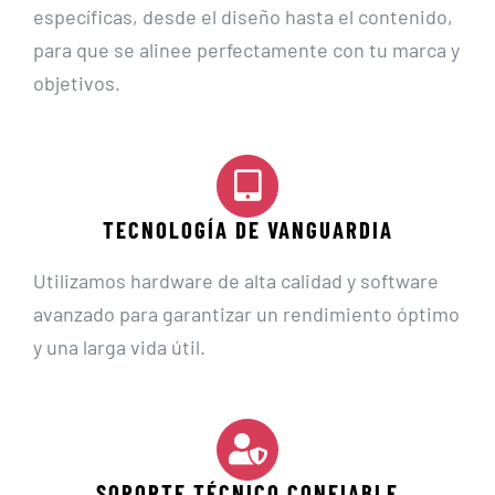
específicas, desde el diseño hasta el contenido,
para que se alinee perfectamente con tu marca y
objetivos.
TECNOLOGÍA DE VANGUARDIA
Utilizamos hardware de alta calidad y software
avanzado para garantizar un rendimiento óptimo
y una larga vida útil.
SOPORTE TÉCNICO CONFIABLE