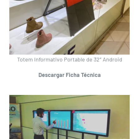
Totem Informativo Portable de 32″ Android
Descargar Ficha Técnica