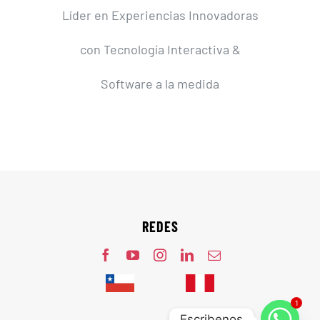
Líder en Experiencias Innovadoras
con Tecnología Interactiva &
Software a la medida
REDES
1
Escribenos