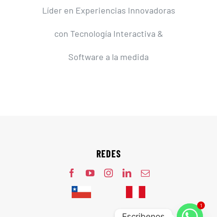
Líder en Experiencias Innovadoras
con Tecnología Interactiva &
Software a la medida
REDES
1
Escribenos