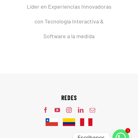
Líder en Experiencias Innovadoras
con Tecnología Interactiva &
Software a la medida
REDES
1
Escribenos