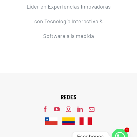
Líder en Experiencias Innovadoras
con Tecnología Interactiva &
Software a la medida
REDES
1
Escribenos