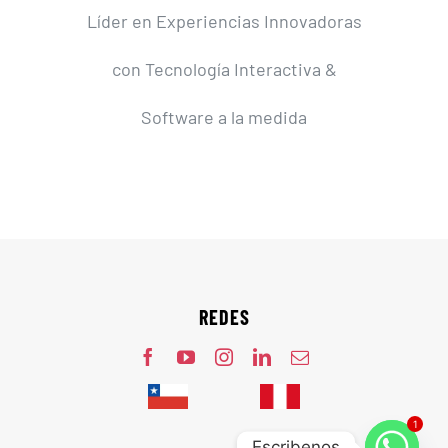
Líder en Experiencias Innovadoras
con Tecnología Interactiva &
Software a la medida
REDES
1
Escribenos