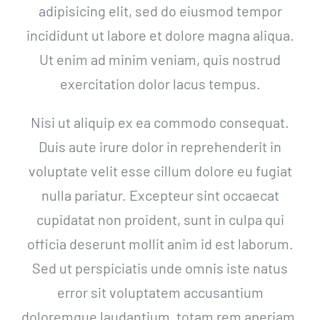
adipisicing elit, sed do eiusmod tempor
Contáctenos
incididunt ut labore et dolore magna aliqua.
Ut enim ad minim veniam, quis nostrud
exercitation dolor lacus tempus.
Nisi ut aliquip ex ea commodo consequat.
Duis aute irure dolor in reprehenderit in
voluptate velit esse cillum dolore eu fugiat
nulla pariatur. Excepteur sint occaecat
cupidatat non proident, sunt in culpa qui
officia deserunt mollit anim id est laborum.
Sed ut perspiciatis unde omnis iste natus
error sit voluptatem accusantium
doloremque laudantium, totam rem aperiam,