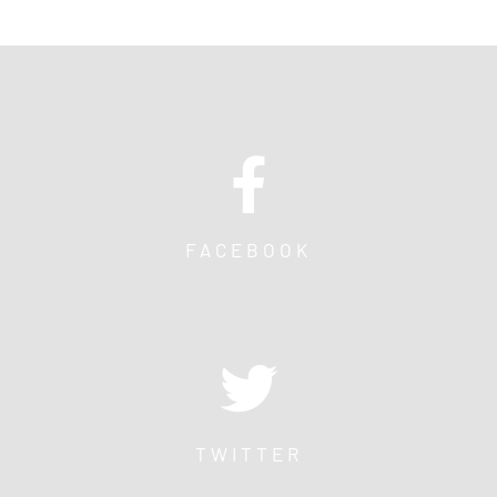
FACEBOOK
TWITTER