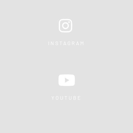
INSTAGRAM
YOUTUBE