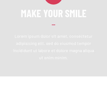
MAKE YOUR SMILE
Lorem ipsum dolor sit amet, consectetur
adipisicing elit, sed do eiusmod tempor
incididunt ut labore et dolore magna aliqua
ut enim minim.