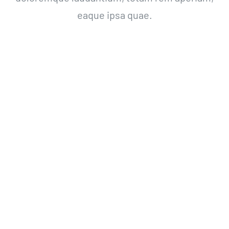
eaque ipsa quae.