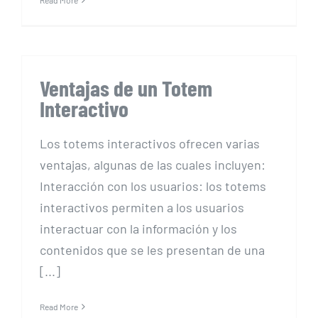
Read More
Ventajas de un Totem
Interactivo
Los totems interactivos ofrecen varias
ventajas, algunas de las cuales incluyen:
Interacción con los usuarios: los totems
interactivos permiten a los usuarios
interactuar con la información y los
contenidos que se les presentan de una
[...]
Read More