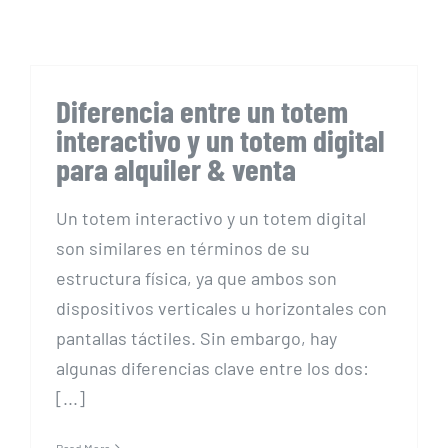
Contáctenos
Diferencia entre un totem
interactivo y un totem digital
para alquiler & venta
Un totem interactivo y un totem digital
son similares en términos de su
estructura física, ya que ambos son
dispositivos verticales u horizontales con
pantallas táctiles. Sin embargo, hay
algunas diferencias clave entre los dos:
[...]