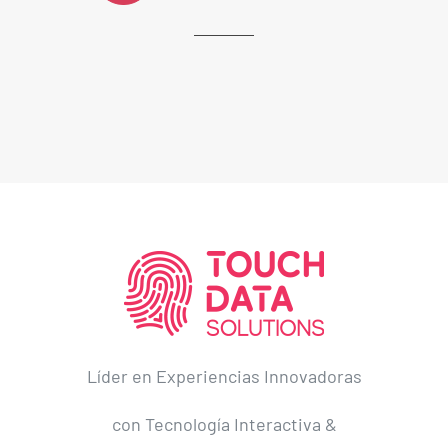
Líder en Experiencias Innovadoras
con Tecnología Interactiva &