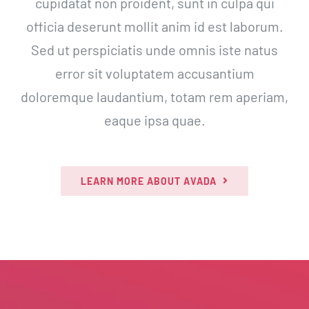
cupidatat non proident, sunt in culpa qui
officia deserunt mollit anim id est laborum.
Sed ut perspiciatis unde omnis iste natus
error sit voluptatem accusantium
doloremque laudantium, totam rem aperiam,
eaque ipsa quae.
LEARN MORE ABOUT AVADA