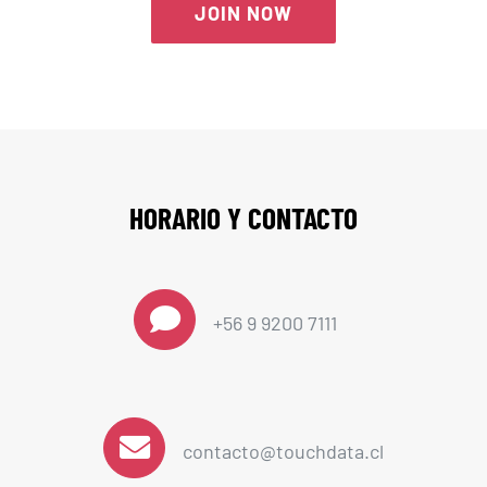
JOIN NOW
HORARIO Y CONTACTO
+56 9 9200 7111
contacto@touchdata.cl