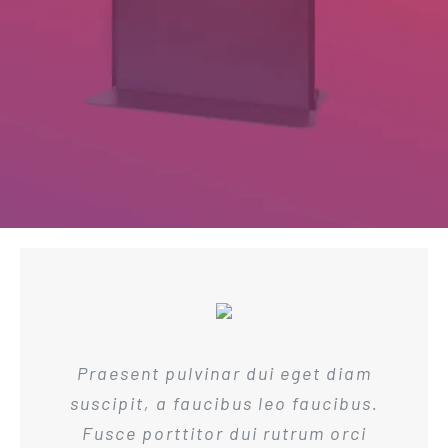
Praesent pulvinar dui eget diam
suscipit, a faucibus leo faucibus.
Fusce porttitor dui rutrum orci