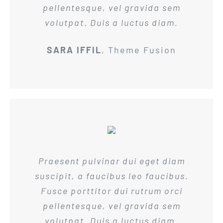
pellentesque, vel gravida sem
volutpat. Duis a luctus diam.
SARA IFFIL
,
Theme Fusion
Praesent pulvinar dui eget diam
suscipit, a faucibus leo faucibus.
Fusce porttitor dui rutrum orci
pellentesque, vel gravida sem
volutpat. Duis a luctus diam.