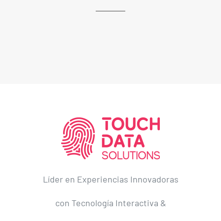
Líder en Experiencias Innovadoras
con Tecnología Interactiva &