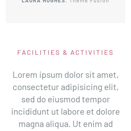
LAURA HUGHES
,
Theme Fusion
FACILITIES & ACTIVITIES
Lorem ipsum dolor sit amet,
consectetur adipisicing elit,
sed do eiusmod tempor
incididunt ut labore et dolore
magna aliqua. Ut enim ad