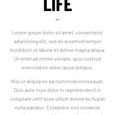
LIFE
Contáctenos
Lorem ipsum dolor sit amet, consectetur
adipisicing elit, sed do eiusmod tempor
incididunt ut labore et dolore magna aliqua.
Ut enim ad minim veniam, quis nostrud
exercitation dolor lacus tempus.
Nisi ut aliquip ex ea commodo consequat.
Duis aute irure dolor in reprehenderit in
voluptate velit esse cillum dolore eu fugiat
nulla pariatur. Excepteur sint occaecat