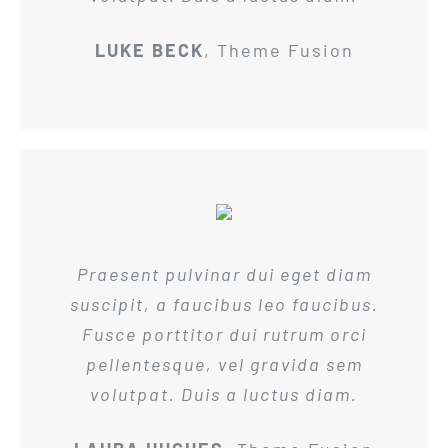
LUKE BECK
,
Theme Fusion
Praesent pulvinar dui eget diam
suscipit, a faucibus leo faucibus.
Fusce porttitor dui rutrum orci
pellentesque, vel gravida sem
volutpat. Duis a luctus diam.